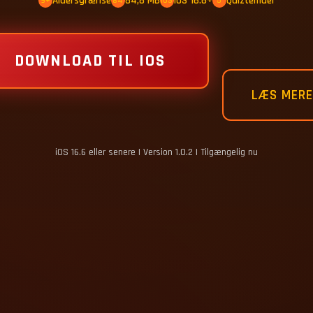
Aldersgrænse
84,8 MB
iOS 16.6+
Quiztemaer
9+
84
iOS
5
DOWNLOAD TIL IOS
LÆS MERE
iOS 16.6 eller senere | Version 1.0.2 | Tilgængelig nu