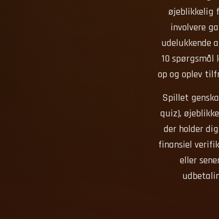
øjeblikkelig 
involvere g
udelukkende af
10 spørgsmål k
op og oplev til
Spillet gensk
quiz), øjeblik
der holder di
finansiel verif
eller sene
udbetali