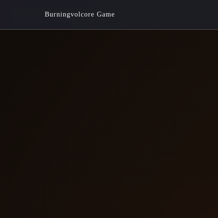
Burningvolcore Game