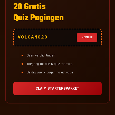
20 Gratis
Quiz Pogingen
VOLCANO20
KOPIEER
Geen verplichtingen
Toegang tot alle 5 quiz thema's
Geldig voor 7 dagen na activatie
CLAIM STARTERSPAKKET