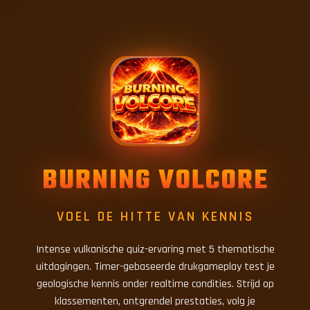
BURNING VOLCORE
VOEL DE HITTE VAN KENNIS
Intense vulkanische quiz-ervaring met 5 thematische
uitdagingen. Timer-gebaseerde drukgameplay test je
geologische kennis onder realtime condities. Strijd op
klassementen, ontgrendel prestaties, volg je