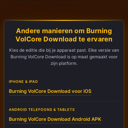
Andere manieren om Burning
VolCore Download te ervaren
Kies de editie die bij je apparaat past. Elke versie van
Burning VolCore Download is op maat gemaakt voor
zijn platform.
IPHONE & IPAD
Burning VolCore Download voor iOS
ANDROID TELEFOONS & TABLETS
Burning VolCore Download Android APK