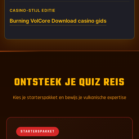
CASINO-STIJL EDITIE
Burning VolCore Download casino gids
ONTSTEEK JE QUIZ REIS
Kies je starterspakket en bewijs je vulkanische expertise
STARTERSPAKKET